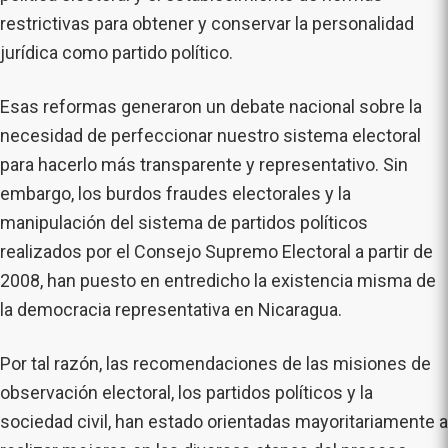
restrictivas para obtener y conservar la personalidad
jurídica como partido político.
Esas reformas generaron un debate nacional sobre la
necesidad de perfeccionar nuestro sistema electoral
para hacerlo más transparente y representativo. Sin
embargo, los burdos fraudes electorales y la
manipulación del sistema de partidos políticos
realizados por el Consejo Supremo Electoral a partir de
2008, han puesto en entredicho la existencia misma de
la democracia representativa en Nicaragua.
Por tal razón, las recomendaciones de las misiones de
observación electoral, los partidos políticos y la
sociedad civil, han estado orientadas mayoritariamente a