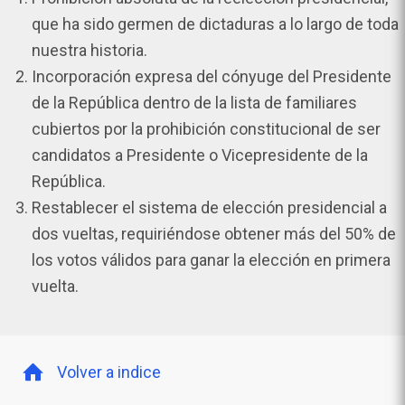
que ha sido germen de dictaduras a lo largo de toda
nuestra historia.
Incorporación expresa del cónyuge del Presidente
de la República dentro de la lista de familiares
cubiertos por la prohibición constitucional de ser
candidatos a Presidente o Vicepresidente de la
República.
Restablecer el sistema de elección presidencial a
dos vueltas, requiriéndose obtener más del 50% de
los votos válidos para ganar la elección en primera
vuelta.
Volver a indice