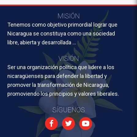
MISIÓN
Tenemos como objetivo primordial lograr que
Nicaragua se constituya como una sociedad
libre, abierta y desarrollada …
VISIÓN
Ser una organización política que lidere a los
nicaragüenses para defender la libertad y
promover la transformación de Nicaragua,
promoviendo los principios y valores liberales.
SÍGUENOS
Facebook
Twitter
Youtube