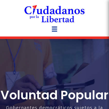
Voluntad Popular
Gobernantes democráticos sujetos a la