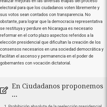
realizar mejoras en las diversas etapas del proceso
electoral para que los ciudadanos voten libremente y
sus votos sean contados con transparencia. No
obstante, para lograr que la democracia representativa
se restituya y perdure en Nicaragua es necesario
reformar en el corto plazo aspectos referidos a la
elección presidencial que dificultan la creación de los
consensos necesarios en una sociedad democrática y
facilitan el ascenso y permanencia en el poder de
gobernantes con vocación dictatorial.
En Ciudadanos proponemos
...
Prohibición absoluta de la reelección presidencial,