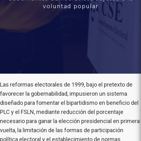
voluntad popular
Las reformas electorales de 1999, bajo el pretexto de
favorecer la gobernabilidad, impusieron un sistema
diseñado para fomentar el bipartidismo en beneficio del
PLC y el FSLN, mediante reducción del porcentaje
necesario para ganar la elección presidencial en primera
vuelta, la limitación de las formas de participación
política electoral y el establecimiento de normas