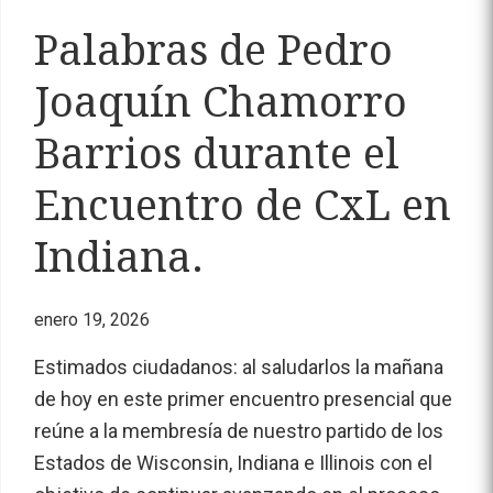
Palabras de Pedro
Joaquín Chamorro
Barrios durante el
Encuentro de CxL en
Indiana.
enero 19, 2026
Estimados ciudadanos: al saludarlos la mañana
de hoy en este primer encuentro presencial que
reúne a la membresía de nuestro partido de los
Estados de Wisconsin, Indiana e Illinois con el