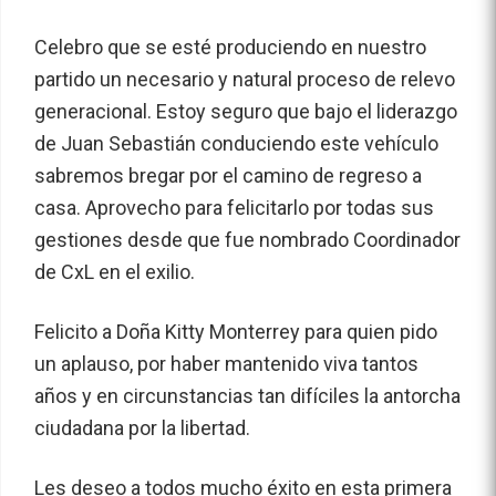
Celebro que se esté produciendo en nuestro
partido un necesario y natural proceso de relevo
generacional. Estoy seguro que bajo el liderazgo
de Juan Sebastián conduciendo este vehículo
sabremos bregar por el camino de regreso a
casa. Aprovecho para felicitarlo por todas sus
gestiones desde que fue nombrado Coordinador
de CxL en el exilio.
Felicito a Doña Kitty Monterrey para quien pido
un aplauso, por haber mantenido viva tantos
años y en circunstancias tan difíciles la antorcha
ciudadana por la libertad.
Les deseo a todos mucho éxito en esta primera