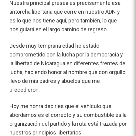
Nuestra principal presea es precisamente esa
antorcha libertaria que corre en nuestro ADN y
es lo que nos tiene aquí, pero también, lo que
nos guiará en el largo camino de regreso.
Desde muy temprana edad he estado
comprometido con la lucha por la democracia y
la libertad de Nicaragua en diferentes frentes de
lucha, haciendo honor al nombre que con orgullo
llevo de mis padres y abuelos que me
precedieron.
Hoy me honra decirles que el vehículo que
abordamos es el correcto y su combustible es la
organización del partido y la ruta está trazada por
nuestros principios libertarios.