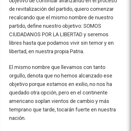
objetivo de continuar avanzando en el proceso
de revitalización del partido, quiero comenzar
recalcando que el mismo nombre de nuestro
partido, define nuestro objetivo: SOMOS
CIUDADANOS POR LA LIBERTAD y seremos
libres hasta que podamos vivir sin temor y en
libertad, en nuestra propia Patria.
El mismo nombre que llevamos con tanto
orgullo, denota que no hemos alcanzado ese
objetivo porque estamos en exilio, no nos ha
quedado otra opción, pero en el continente
americano soplan vientos de cambio y más
temprano que tarde, tocarán fuerte en nuestra
nación.