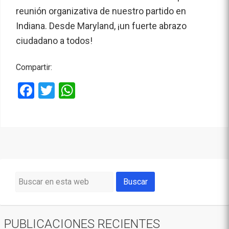
reunión organizativa de nuestro partido en
Indiana. Desde Maryland, ¡un fuerte abrazo
ciudadano a todos!
Compartir:
Facebook
Twitter
WhatsApp
PUBLICACIONES RECIENTES