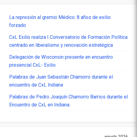
La represión al gremio Médico: 8 años de exilio
forzado
CxL Exilio realiza I Conversatorio de Formación Política
centrado en liberalismo y renovación estratégica
Delegación de Wisconsin presente en encuentro
presencial CxL- Exilio
Palabras de Juan Sebastián Chamorro durante el
encuentro de CxL Indiana
Palabras de Pedro Joaquín Chamorro Barrios durante el
Encuentro de CxL en Indiana.
agosto 2026