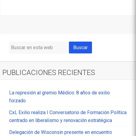
PUBLICACIONES RECIENTES
La represión al gremio Médico: 8 años de exilio
forzado
CxL Exilio realiza I Conversatorio de Formación Política
centrado en liberalismo y renovación estratégica
Delegación de Wisconsin presente en encuentro