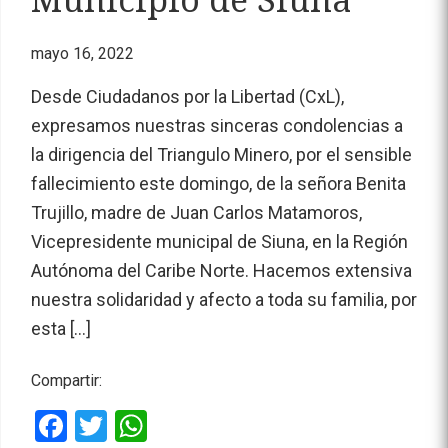
Municipio de Siuna
mayo 16, 2022
Desde Ciudadanos por la Libertad (CxL),
expresamos nuestras sinceras condolencias a
la dirigencia del Triangulo Minero, por el sensible
fallecimiento este domingo, de la señora Benita
Trujillo, madre de Juan Carlos Matamoros,
Vicepresidente municipal de Siuna, en la Región
Autónoma del Caribe Norte. Hacemos extensiva
nuestra solidaridad y afecto a toda su familia, por
esta […]
Compartir:
Facebook
Twitter
WhatsApp