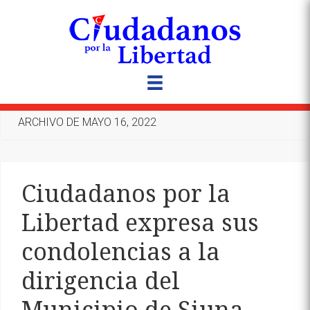
ARCHIVO DE MAYO 16, 2022
Ciudadanos por la
Libertad expresa sus
condolencias a la
dirigencia del